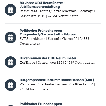
80 Jahre CDU Neumünster -
Jubiläumsveranstaltung
Restaurant Trenta Quattro (ehemals Blechnapf) |
Gartenstraße 10 | 24534 Neumünster
Politischer Frühschoppen
Tungendorf/Gartenstadt - Februar
SVT Sportklause | Süderdorfkamp 22 | 24536
Neumünster
Biikebrennen der CDU Neumünster
Hof Krebs | Ochsenweg 125 | 24539 Neumünster
Bürgersprechstunde mit Hauke Hansen (MdL)
Wahlkreisbüro Hauke Hansen | Großflecken 54 |
24534 Neumünster
Politischer Frühschoppen