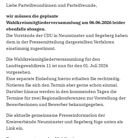
Liebe Parteifreundinnen und Parteifreunde,
wir müssen die geplante
Wahlkreismitgliederversammlung am 06.06.2026 leider
ebenfalls absagen.
Die Vorstände der CDU in Neumünster und Segeberg haben
dem in der Pressemitteilung dargestellten Verfahren
einstimmig zugestimmt.
Die Wahlkreismitgliederversammlung für den
Landtagswahlkreis 11 ist nun für den 01. Juli 2026
vorgesehen.
Eine separate Einladung hierzu erhalten Sie rechtzeitig.
Notieren Sie sich den Termin aber gerne schon einmal.
Darüber hinaus werden in den kommenden Tagen die
Termine für zwei Regionalkonferenzen zur Vorstellung der
Bewerberinnen und Bewerber bekanntgegeben.
Die aktuelle gemeinsame Presseinformation der
Kreisverbände Neumünster und Segeberg füge unten als
Link ein.