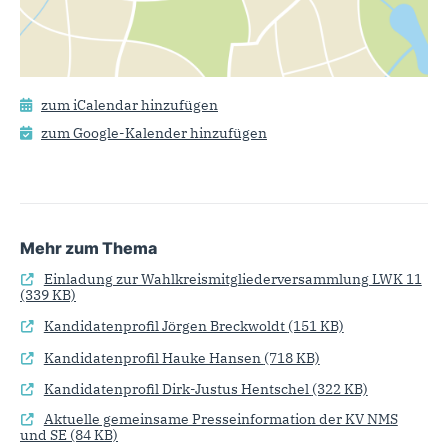
zum iCalendar hinzufügen
zum Google-Kalender hinzufügen
Mehr zum Thema
Einladung zur Wahlkreismitgliederversammlung LWK 11
(339 KB)
Kandidatenprofil Jörgen Breckwoldt
(151 KB)
Kandidatenprofil Hauke Hansen
(718 KB)
Kandidatenprofil Dirk-Justus Hentschel
(322 KB)
Aktuelle gemeinsame Presseinformation der KV NMS
und SE
(84 KB)