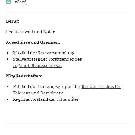
vCard
Beruf:
Rechtsanwalt und Notar
Ausschüsse und Gremien:
Mitglied der Ratsversammlung
Stellvertretender Vorsitzender des
Jugendhilfeausschusses
Mitgliedschaften:
Mitglied der Lenkungsgruppe des
Runden Tisches für
Toleranz und Demokratie
Regionalvorstand der
Johanniter