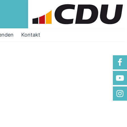
enden
Kontakt