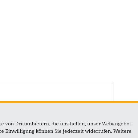
e von Drittanbietern, die uns helfen, unser Webangebot
e Einwilligung können Sie jederzeit widerrufen. Weitere