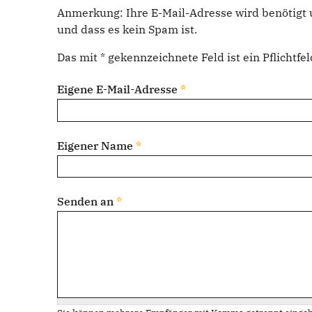
Anmerkung: Ihre E-Mail-Adresse wird benötigt 
und dass es kein Spam ist.
Das mit * gekennzeichnete Feld ist ein Pflichtfel
Eigene E-Mail-Adresse
*
Eigener Name
*
Senden an
*