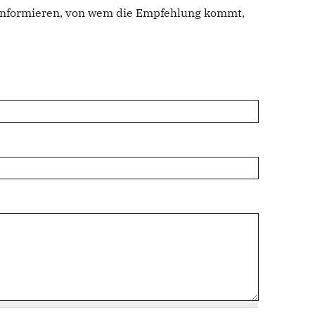
u informieren, von wem die Empfehlung kommt,